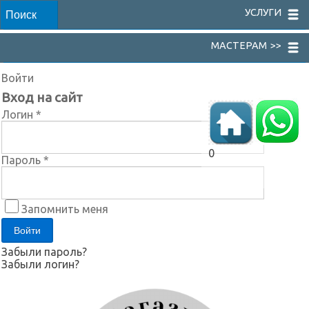
УСЛУГИ
МАСТЕРАМ >>
Войти
Вход на сайт
Логин *
0
Пароль *
Запомнить меня
Забыли пароль?
Забыли логин?