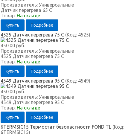
Производитель:
Универсальные
Датчик перегрева 65 С
Товар:
На складе
Купить
Подробнее
4525 Датчик перегрева 75 С
(Код:
4525
)
450.00 руб.
Производитель:
Универсальные
4525 Датчик перегрева 75 С
Товар:
На складе
Купить
Подробнее
4549 Датчик перегрева 95 С
(Код:
4549
)
450.00 руб.
Производитель:
Универсальные
4549 Датчик перегрева 95 С
Товар:
На складе
Купить
Подробнее
6TERMSIC15 Термостат безопастности FONDITL
(Код:
6TERMSIC15
)