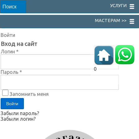
УСЛУГИ
МАСТЕРАМ >>
Войти
Вход на сайт
Логин *
0
Пароль *
Запомнить меня
Забыли пароль?
Забыли логин?