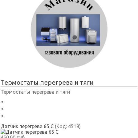
Термостаты перегрева и тяги
Термостаты перегрева и тяги
Датчик перегрева 65 С
(Код:
4518
)
450.00 руб.