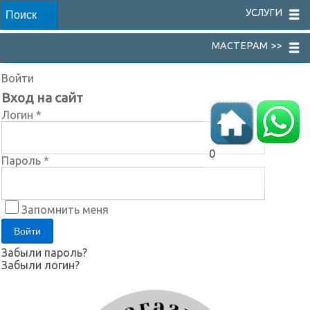
УСЛУГИ
МАСТЕРАМ >>
Войти
Вход на сайт
Логин *
0
Пароль *
Запомнить меня
Забыли пароль?
Забыли логин?