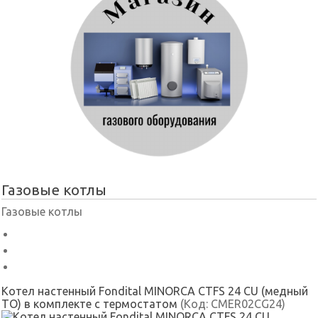
Газовые котлы
Газовые котлы
Котел настенный Fondital MINORCA CTFS 24 CU (медный
ТО) в комплекте с термостатом
(Код:
CMER02CG24
)