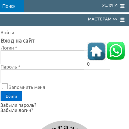
УСЛУГИ
МАСТЕРАМ >>
Войти
Вход на сайт
Логин *
0
Пароль *
Запомнить меня
Забыли пароль?
Забыли логин?