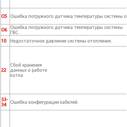
О5
Ошибка погружного датчика температуры системы о
Ошибка погружного датчика температуры системы
О6
ГВС.
10
Недостаточное давление системы отопления.
Сбой хранения
22
данных о работе
котла
33-
Ошибка конфигурации кабелей.
34