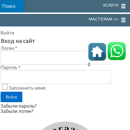
УСЛУГИ
МАСТЕРАМ >>
Войти
Вход на сайт
Логин *
0
Пароль *
Запомнить меня
Забыли пароль?
Забыли логин?