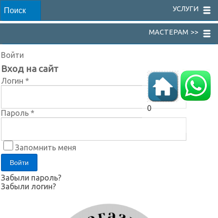
УСЛУГИ
МАСТЕРАМ >>
Войти
Вход на сайт
Логин *
0
Пароль *
Запомнить меня
Забыли пароль?
Забыли логин?