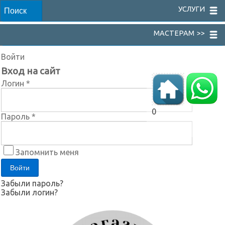
УСЛУГИ
МАСТЕРАМ >>
Войти
Вход на сайт
Логин *
0
Пароль *
Запомнить меня
Забыли пароль?
Забыли логин?