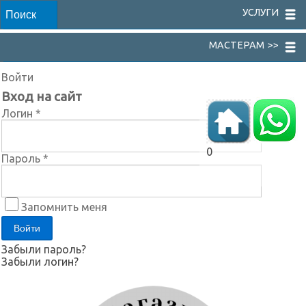
УСЛУГИ
МАСТЕРАМ >>
Войти
Вход на сайт
Логин *
0
Пароль *
Запомнить меня
Забыли пароль?
Забыли логин?