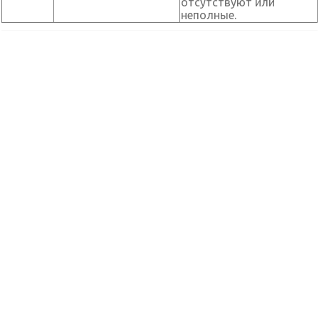
отсутствуют или
неполные.