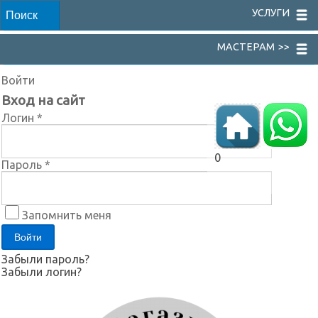
УСЛУГИ
МАСТЕРАМ >>
Войти
Вход на сайт
Логин *
0
Пароль *
Запомнить меня
Забыли пароль?
Забыли логин?