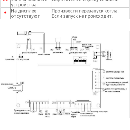
устройства.
На дисплее
Произвести перезапуск котла.
*
отсутствуют
Если запуск не происходит.