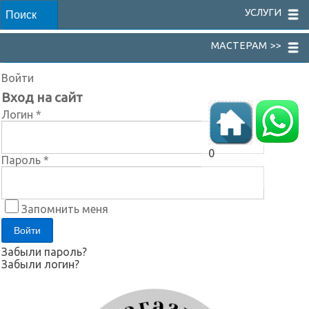
УСЛУГИ
МАСТЕРАМ >>
Войти
Вход на сайт
Логин *
0
Пароль *
Запомнить меня
Забыли пароль?
Забыли логин?