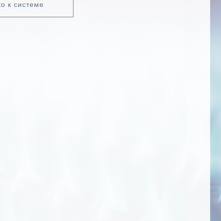
ко к системе