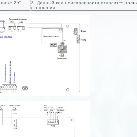
а ниже 2℃
3. Данный код неисправности относится толь
отопления