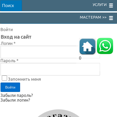
УСЛУГИ
МАСТЕРАМ >>
Войти
Вход на сайт
Логин *
0
Пароль *
Запомнить меня
Забыли пароль?
Забыли логин?