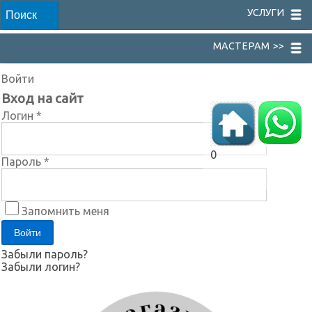
УСЛУГИ
МАСТЕРАМ >>
Войти
Вход на сайт
Логин *
0
Пароль *
Запомнить меня
Забыли пароль?
Забыли логин?