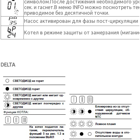
символом.После достижения необходимого уро
сек. и гаснет.В меню INFO можно посмотреть те
приводимое без десятичной точки.
Насос активирован для фазы пост-циркуляции (
Котел в режиме защиты от замерзания (мигание
DELTA