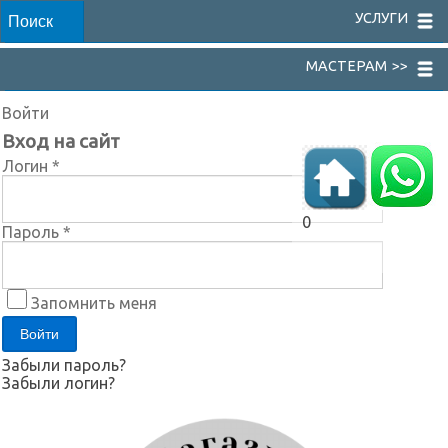
УСЛУГИ
МАСТЕРАМ >>
Войти
Вход на сайт
Логин *
0
Пароль *
Запомнить меня
Забыли пароль?
Забыли логин?